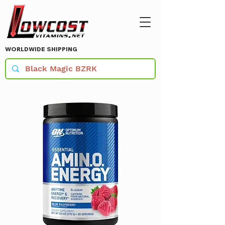
WORLDWIDE SHIPPING