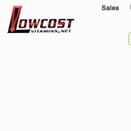
Sales