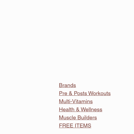
Brands
Pre & Posts Workouts
Multi-Vitamins
Health & Wellness
Muscle Builders
FREE ITEMS