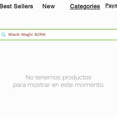
Pay
Best Sellers
New
Categories
No tenemos productos
para mostrar en este momento.